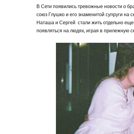
В Сети появились тревожные новости о бр
союз Глушко и его знаменитой супруги на 
Наташа и Сергей стали жить отдельно еще
появляться на людях, играя в прилежную 