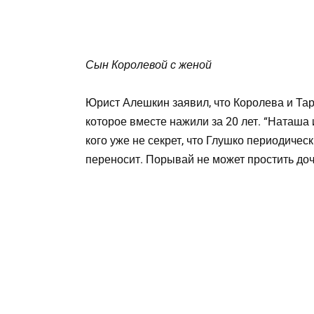
Сын Королевой с женой
Юрист Алешкин заявил, что Королева и Та
которое вместе нажили за 20 лет. “Наташа 
кого уже не секрет, что Глушко периодичес
переносит. Порывай не может простить доч