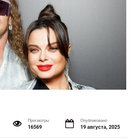
Просмотры
Опубликовано
16569
19 августа, 2025