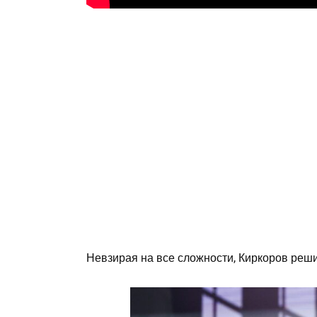
Невзирая на все сложности, Киркоров реши