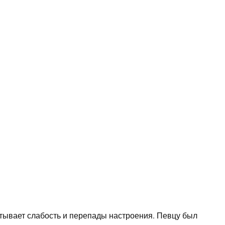
тывает слабость и перепады настроения. Певцу был