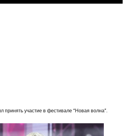
л принять участие в фестивале “Новая волна”.