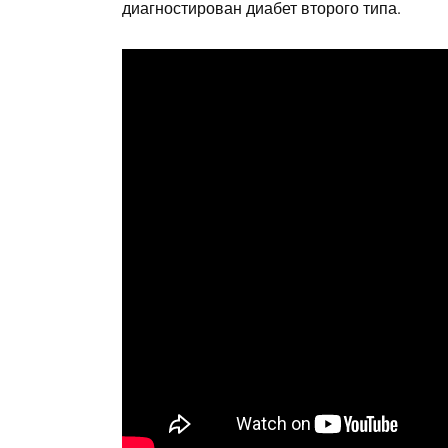
диагностирован диабет второго типа.