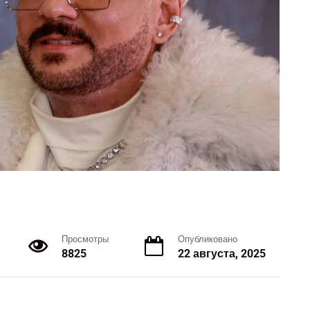
Просмотры
Опубликовано
8825
22 августа, 2025