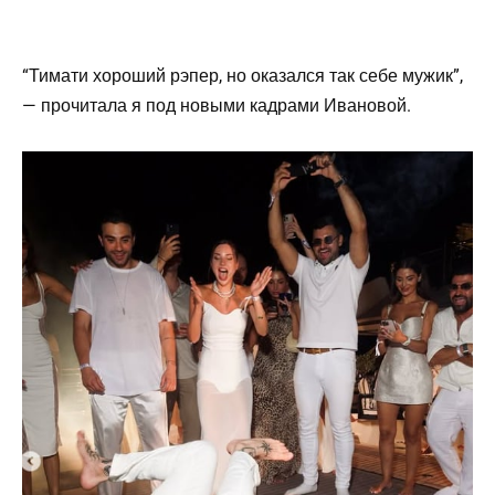
“Тимати хороший рэпер, но оказался так себе мужик”,
— прочитала я под новыми кадрами Ивановой.