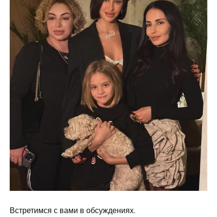
Встретимся с вами в обсуждениях.