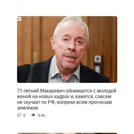
71-летний Макаревич обнимается с молодой
женой на новых кадрах и, кажется, совсем
не скучает по РФ, вопреки всем прогнозам
земляков
0
6.6к.