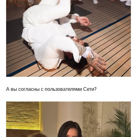
А вы согласны с пользователями Сети?