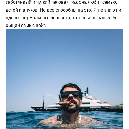
заботливый и чуткий человек. Как она любит семью,
детей и внуков! Не все способны на это. Я не знаю ни
одного нормального человека, который не нашел бы
общий язык с ней”.