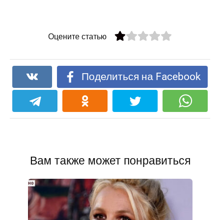
Оцените статью
Поделиться на Facebook
Вам также может понравиться