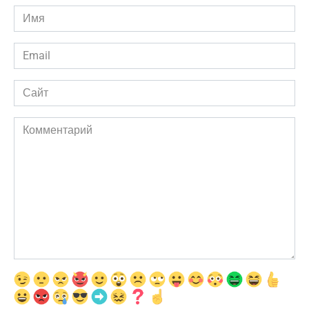
Имя
*
Email
*
Сайт
Комментарий