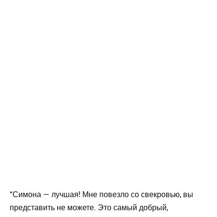
“Симона — лучшая! Мне повезло со свекровью, вы
представить не можете. Это самый добрый,