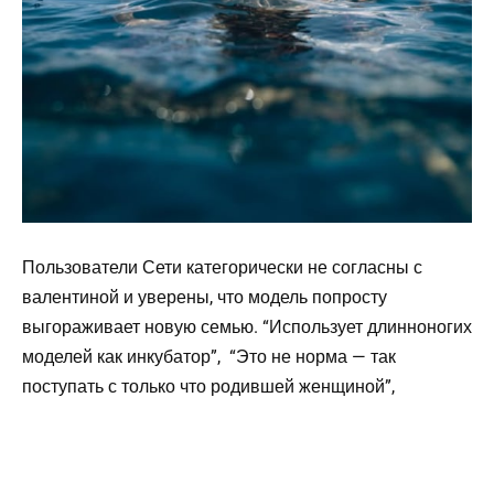
Пользователи Сети категорически не согласны с
валентиной и уверены, что модель попросту
выгораживает новую семью. “Использует длинноногих
моделей как инкубатор”, “Это не норма — так
поступать с только что родившей женщиной”,