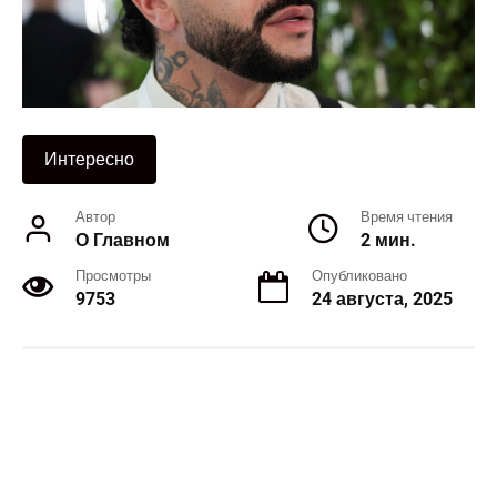
Интересно
Автор
Время чтения
О Главном
2 мин.
Просмотры
Опубликовано
9753
24 августа, 2025