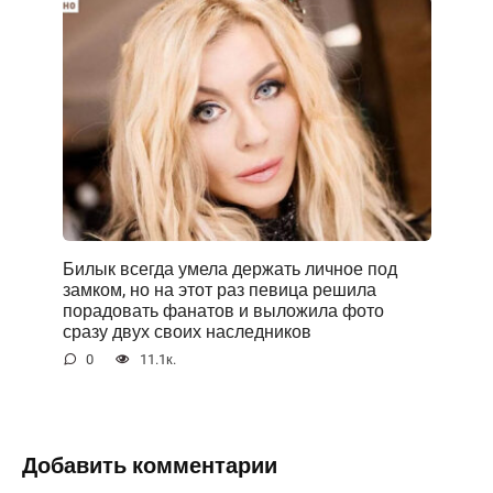
Билык всегда умела держать личное под
замком, но на этот раз певица решила
порадовать фанатов и выложила фото
сразу двух своих наследников
0
11.1к.
Добавить комментарии