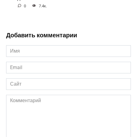
0
7.4к.
Добавить комментарии
Имя
*
Email
*
Сайт
Комментарий