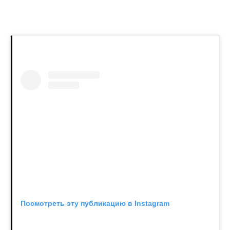
Посмотреть эту публикацию в Instagram