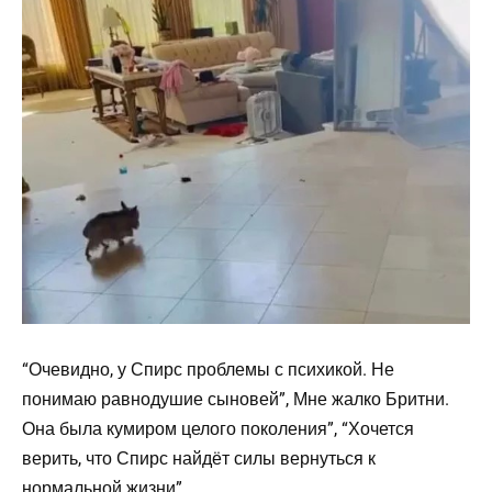
“Очевидно, у Спирс проблемы с психикой. Не
понимаю равнодушие сыновей”, Мне жалко Бритни.
Она была кумиром целого поколения”, “Хочется
верить, что Спирс найдёт силы вернуться к
нормальной жизни”,