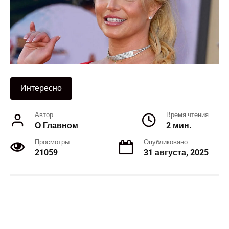
Интересно
Автор
Время чтения
О Главном
2 мин.
Просмотры
Опубликовано
21059
31 августа, 2025