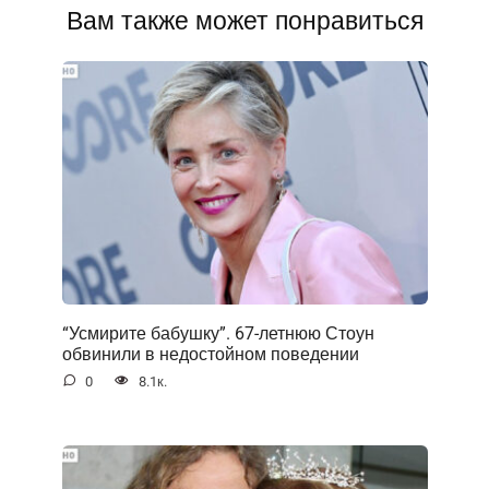
Вам также может понравиться
“Усмирите бабушку”. 67-летнюю Стоун
обвинили в недостойном поведении
0
8.1к.