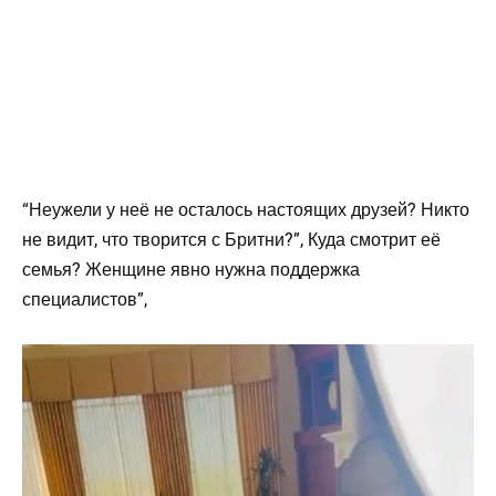
“Неужели у неё не осталось настоящих друзей? Никто
не видит, что творится с Бритни?”, Куда смотрит её
семья? Женщине явно нужна поддержка
специалистов”,