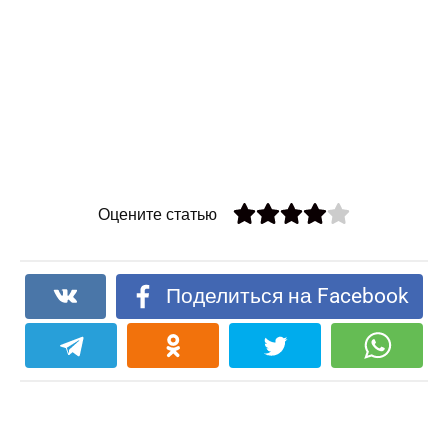
Оцените статью
Поделиться на Facebook