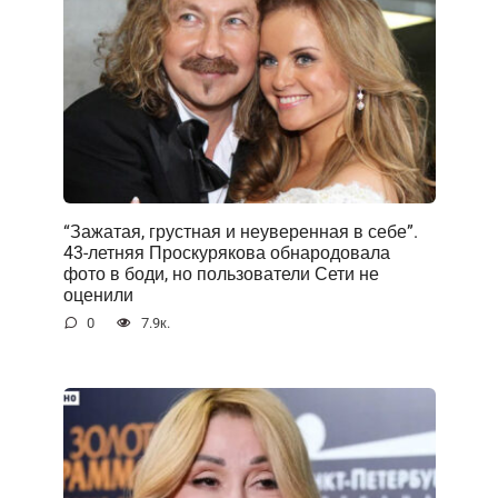
“Зажатая, грустная и неуверенная в себе”.
43-летняя Проскурякова обнародовала
фото в боди, но пользователи Сети не
оценили
0
7.9к.