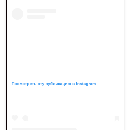
Посмотреть эту публикацию в Instagram