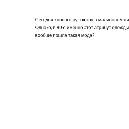
Сегодня «нового русского» в малиновом пи
Однако, в 90-е именно этот атрибут одежды
вообще пошла такая мода?