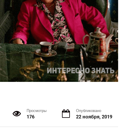
Просмотры
Опубликовано
176
22 ноября, 2019