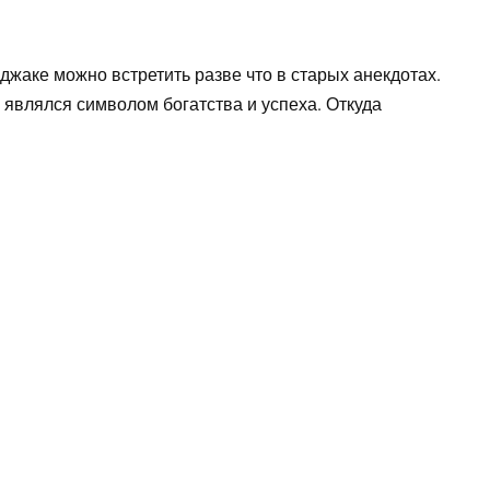
джаке можно встретить разве что в старых анекдотах.
 являлся символом богатства и успеха. Откуда