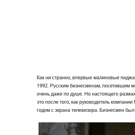
Как ни странно, впервые малиновые пиджа
1992. Русским бизнесменам, посетившим м
очень даже по душе. Но настоящего размах
это после того, как руководитель компан
годом с экрана телевизора. Бизнесмен был 