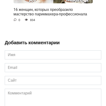
16 женщин, которых преобразило
мастерство парикмахера-профессионала
0
834
Добавить комментарии
Имя
*
Email
*
Сайт
Комментарий