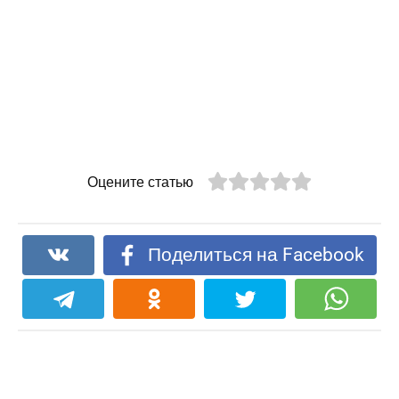
Оцените статью
Поделиться на Facebook