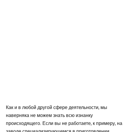
Как и в любой другой сфере деятельности, мы
наверняка не можем знать всю изнанку
происходящего. Если вы не работаете, к примеру, на
заводе специализирующемся в приготовлении