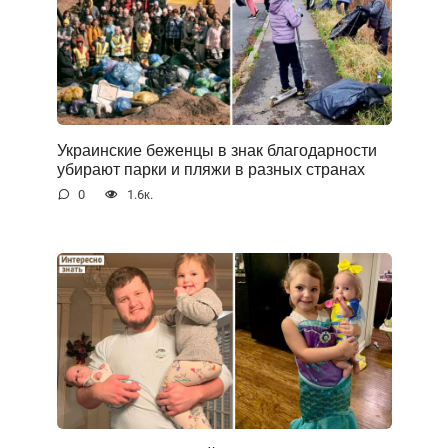
Украинские беженцы в знак благодарности
убирают парки и пляжи в разных странах
0
1.6к.