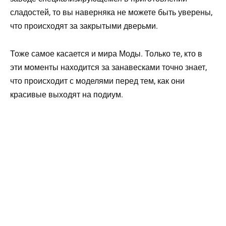
сладостей, то вы наверняка не можете быть уверены,
что происходят за закрытыми дверьми.
Тоже самое касается и мира Моды. Только те, кто в
эти моменты находится за занавесками точно знает,
что происходит с моделями перед тем, как они
красивые выходят на подиум.