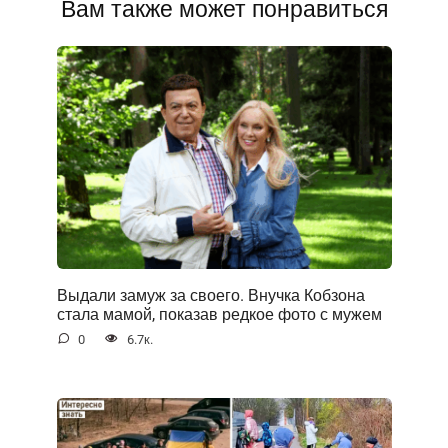
Вам также может понравиться
Выдали замуж за своего. Внучка Кобзона
стала мамой, показав редкое фото с мужем
0
6.7к.