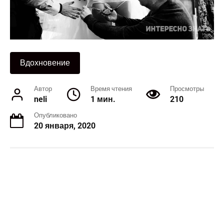
Вдохновение
Автор
Время чтения
Просмотры
neli
1 мин.
210
Опубликовано
20 января, 2020