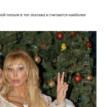
ной попали в топ эпатажа и считаются наиболее