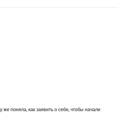
 же поняла, как заявить о себе, чтобы начали