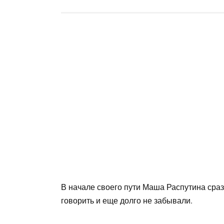
В начале своего пути Маша Распутина сразу
говорить и еще долго не забывали.