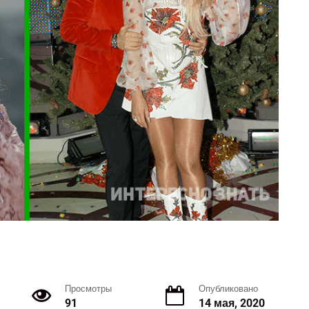
Просмотры
Опубликовано
91
14 мая, 2020