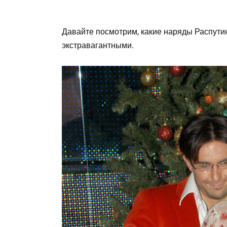
Давайте посмотрим, какие наряды Распути
экстравагантными.