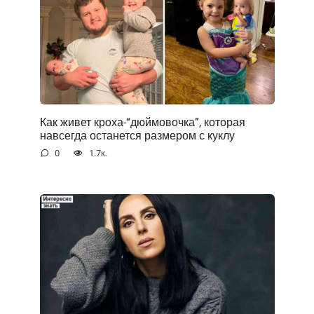
Как живет кроха-“дюймовочка”, которая
навсегда останется размером с куклу
0
1.7к.