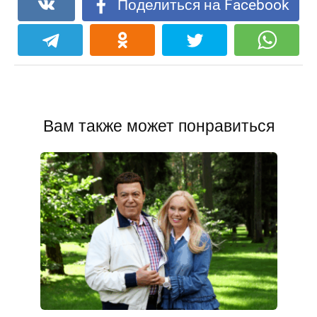
Поделиться на Facebook
Вам также может понравиться