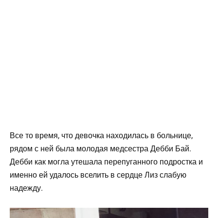
Все то время, что девочка находилась в больнице,
рядом с ней была молодая медсестра Дебби Бай.
Дебби как могла утешала перепуганного подростка и
именно ей удалось вселить в сердце Лиз слабую
надежду.