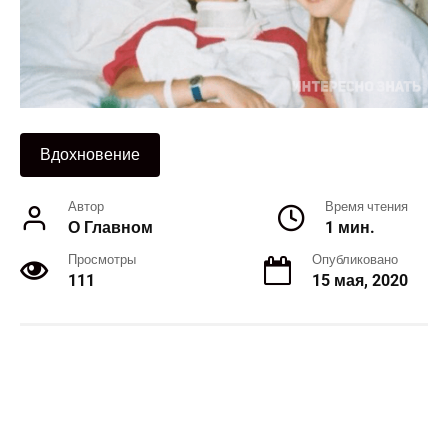
Вдохновение
Автор
Время чтения
О Главном
1 мин.
Просмотры
Опубликовано
111
15 мая, 2020