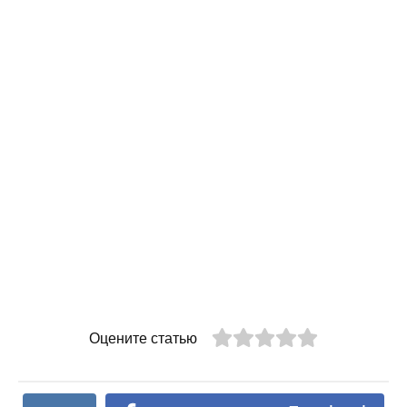
Оцените статью