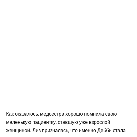
Как оказалось, медсестра хорошо помнила свою
маленькую пациентку, ставшую уже взрослой
женщиной. Лиз призналась, что именно Дебби стала