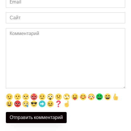
*
Сайт
Комментарий