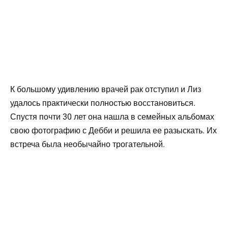
К большому удивлению врачей рак отступил и Лиз
удалось практически полностью восстановиться.
Спустя почти 30 лет она нашла в семейных альбомах
свою фотографию с Дебби и решила ее разыскать. Их
встреча была необычайно трогательной.