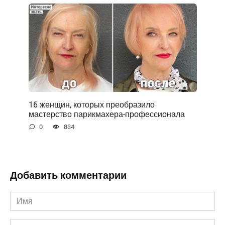
16 женщин, которых преобразило
мастерство парикмахера-профессионала
0
834
Добавить комментарии
Имя
*
Email