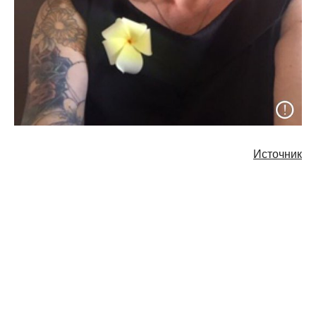
Источник