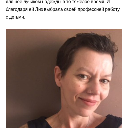
для нее лучиком надежды в то тяжелое время. И
благодаря ей Лиз выбрала своей профессией работу
с детьми.