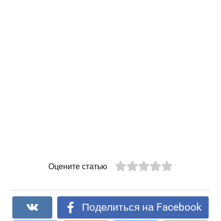
Оцените статью
Поделиться на Facebook