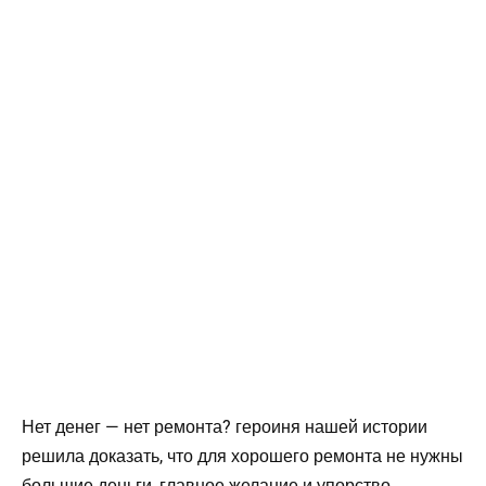
Нет денег — нет ремонта? героиня нашей истории
решила доказать, что для хорошего ремонта не нужны
большие деньги, главное желание и упорство.