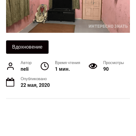
Вдохновение
Автор
Время чтения
Просмотры
neli
1 мин.
90
Опубликовано
22 мая, 2020