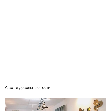
А вот и довольные гости: