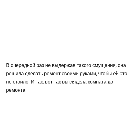
В очередной раз не выдержав такого смущения, она
решила сделать ремонт своими руками, чтобы ей это
не стоило. И так, вот так выглядела комната до
ремонта: