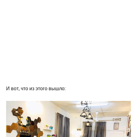
И вот, что из этого вышло: