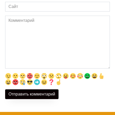
Сайт
Комментарий