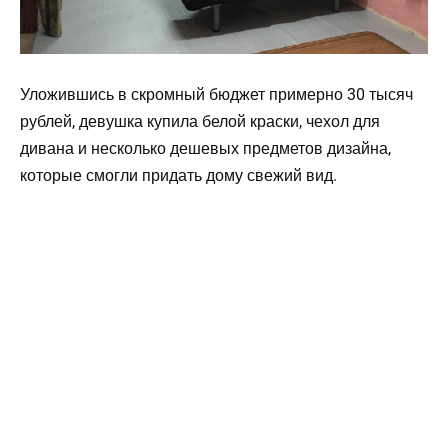
Уложившись в скромный бюджет примерно 30 тысяч
рублей, девушка купила белой краски, чехол для
дивана и несколько дешевых предметов дизайна,
которые смогли придать дому свежий вид.