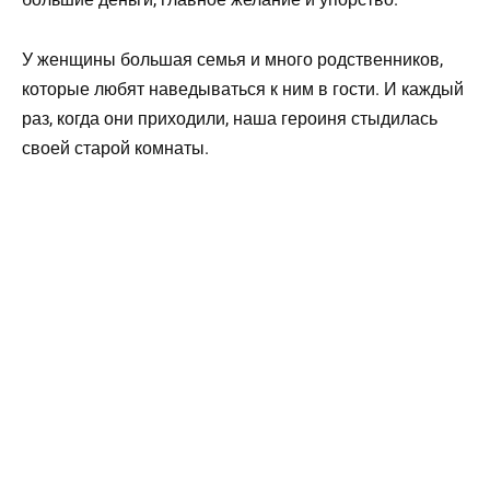
У женщины большая семья и много родственников,
которые любят наведываться к ним в гости. И каждый
раз, когда они приходили, наша героиня стыдилась
своей старой комнаты.