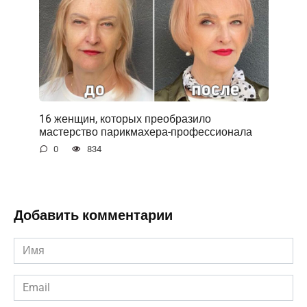
16 женщин, которых преобразило
мастерство парикмахера-профессионала
0
834
Добавить комментарии
Имя
*
Email
*