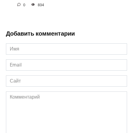
0
834
Добавить комментарии
Имя
*
Email
*
Сайт
Комментарий