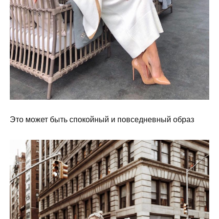
Это может быть спокойный и повседневный образ