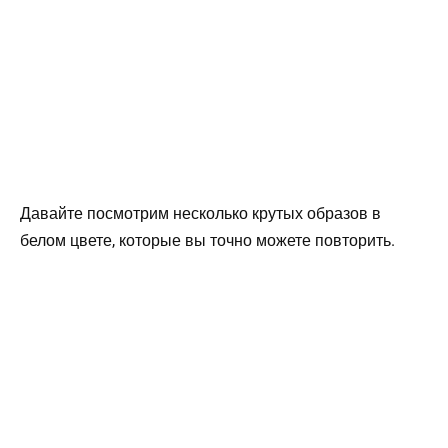
Давайте посмотрим несколько крутых образов в
белом цвете, которые вы точно можете повторить.