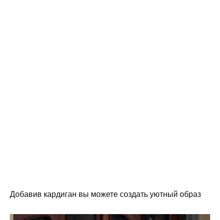
Добавив кардиган вы можете создать уютный образ