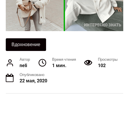
Вдохновение
Автор
Время чтения
Просмотры
neli
1 мин.
102
Опубликовано
22 мая, 2020