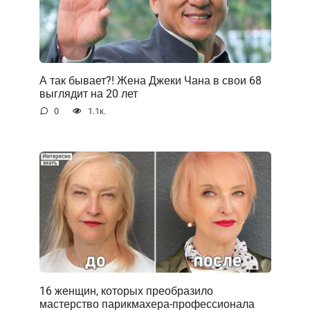
А так бывает?! Жена Джеки Чана в свои 68
выглядит на 20 лет
0
1.1к.
16 женщин, которых преобразило
мастерство парикмахера-профессионала