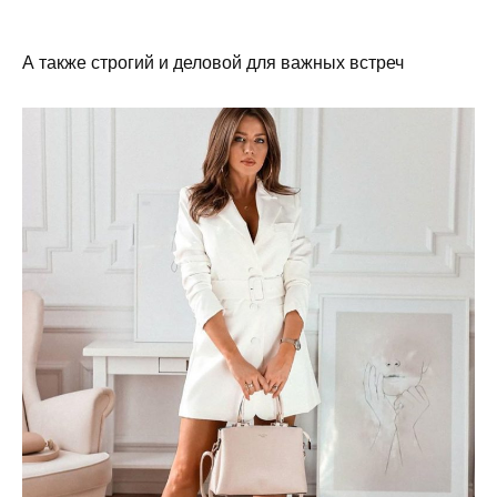
А также строгий и деловой для важных встреч