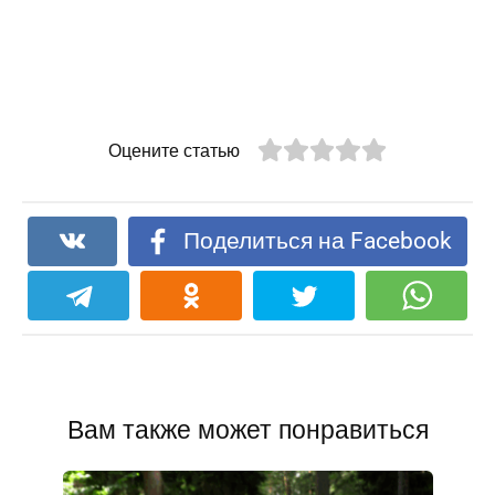
Оцените статью
Поделиться на Facebook
Вам также может понравиться