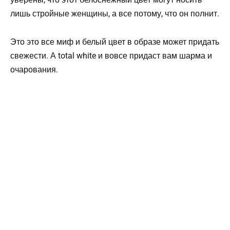
лишь стройные женщины, а все потому, что он полнит.
Это это все миф и белый цвет в образе может придать
свежести. А total white и вовсе придаст вам шарма и
очарования.