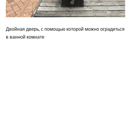
Двойная дверь, с помощью которой можно оградиться
в ванной комнате