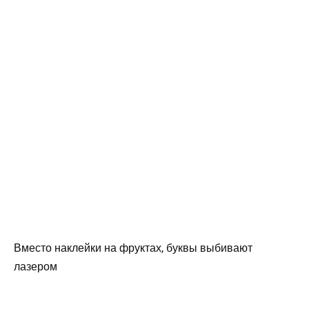
Вместо наклейки на фруктах, буквы выбивают
лазером