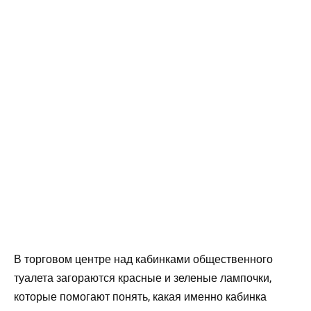
В торговом центре над кабинками общественного
туалета загораются красные и зеленые лампочки,
которые помогают понять, какая именно кабинка