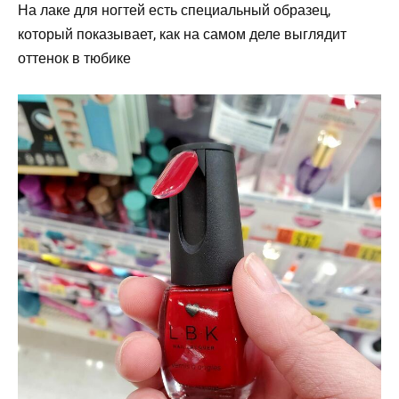
На лаке для ногтей есть специальный образец,
который показывает, как на самом деле выглядит
оттенок в тюбике