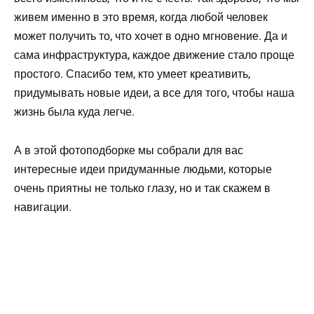
живем именно в это время, когда любой человек
может получить то, что хочет в одно мгновение. Да и
сама инфраструктура, каждое движение стало проще
простого. Спасибо тем, кто умеет креативить,
придумывать новые идеи, а все для того, чтобы наша
жизнь была куда легче.
А в этой фотоподборке мы собрали для вас
интересные идеи придуманные людьми, которые
очень приятны не только глазу, но и так скажем в
навигации.