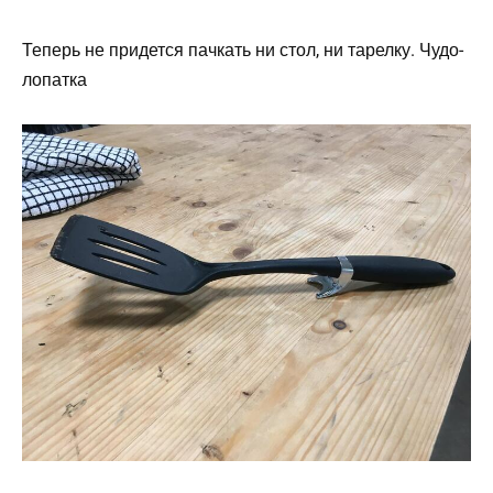
Теперь не придется пачкать ни стол, ни тарелку. Чудо-
лопатка