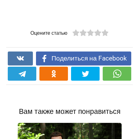
Оцените статью
Поделиться на Facebook
Вам также может понравиться