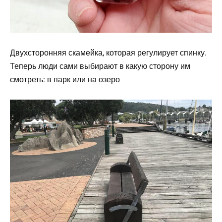
Двухсторонняя скамейка, которая регулирует спинку.
Теперь люди сами выбирают в какую сторону им
смотреть: в парк или на озеро