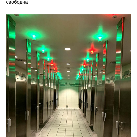
свободна