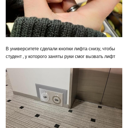
В университете сделали кнопки лифта снизу, чтобы
студент , у которого заняты руки смог вызвать лифт