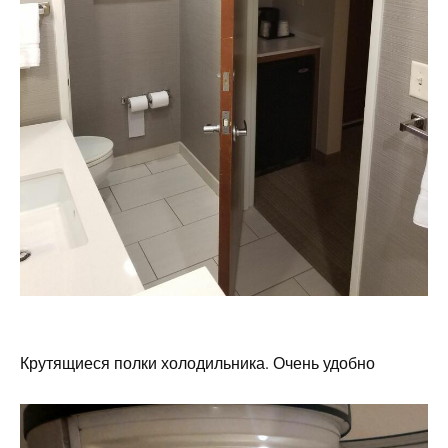
Крутящиеся полки холодильника. Очень удобно