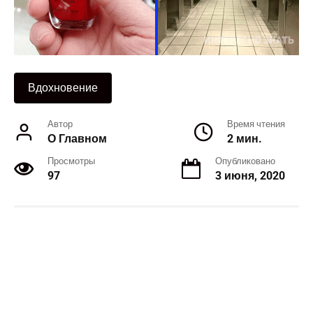
Вдохновение
Автор
Время чтения
О Главном
2 мин.
Просмотры
Опубликовано
97
3 июня, 2020