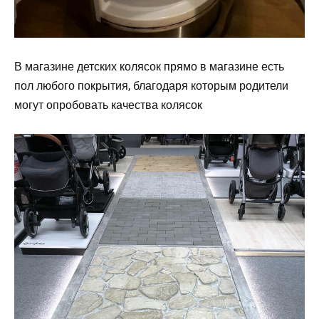
В магазине детских колясок прямо в магазине есть
пол любого покрытия, благодаря которым родители
могут опробовать качества колясок