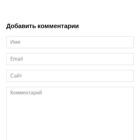
Добавить комментарии
Имя
*
Email
*
Сайт
Комментарий