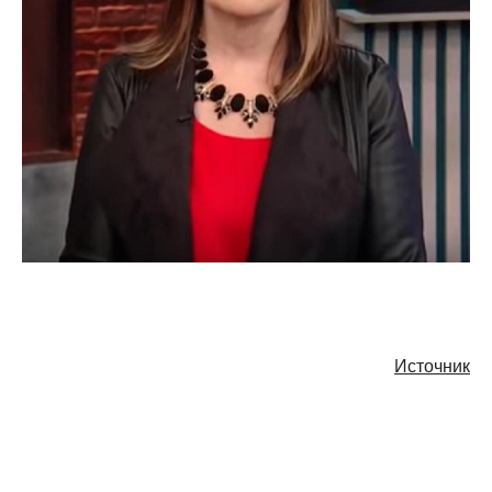
Источник