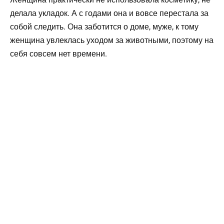
делала укладок. А с годами она и вовсе перестала за
собой следить. Она заботится о доме, муже, к тому
женщина увлеклась уходом за животными, поэтому на
себя совсем нет времени.