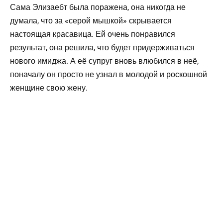
Сама Элизаебт была поражена, она никогда не
думала, что за «серой мышкой» скрывается
настоящая красавица. Ей очень понравился
результат, она решила, что будет придерживаться
нового имиджа. А её супруг вновь влюбился в неё,
поначалу он просто не узнал в молодой и роскошной
женщине свою жену.