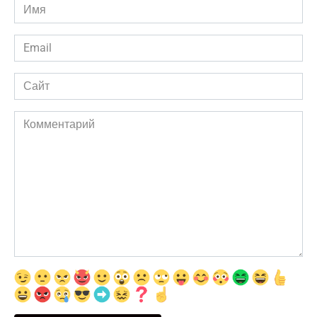
Имя
*
Email
*
Сайт
Комментарий