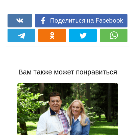
Поделиться на Facebook
Вам также может понравиться