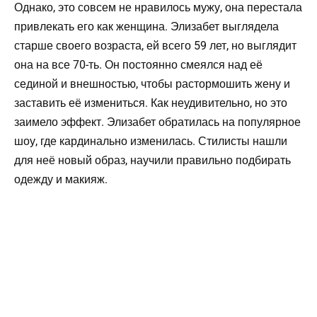
Однако, это совсем не нравилось мужу, она перестала
привлекать его как женщина. Элизабет выглядела
старше своего возраста, ей всего 59 лет, но выглядит
она на все 70-ть. Он постоянно смеялся над её
сединой и внешностью, чтобы растормошить жену и
заставить её измениться. Как неудивительно, но это
заимело эффект. Элизабет обратилась на популярное
шоу, где кардинально изменилась. Стилисты нашли
для неё новый образ, научили правильно подбирать
одежду и макияж.