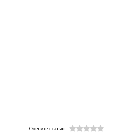
Оцените статью