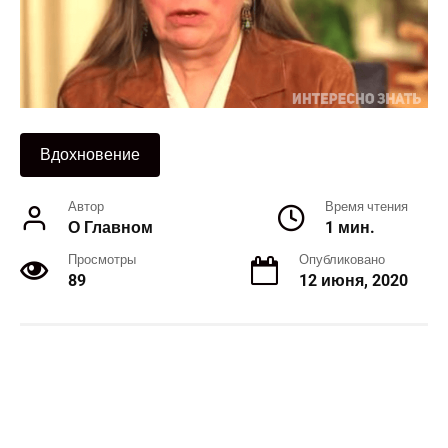
Вдохновение
Автор
Время чтения
О Главном
1 мин.
Просмотры
Опубликовано
89
12 июня, 2020