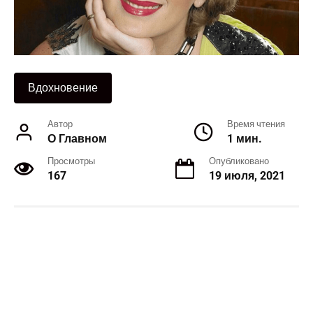
Вдохновение
Автор
Время чтения
О Главном
1 мин.
Просмотры
Опубликовано
167
19 июля, 2021