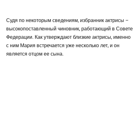
Судя по некоторым сведениям, избранник актрисы –
высокопоставленный чиновник, работающий в Совете
Федерации. Как утверждают близкие актрисы, именно
с ним Мария встречается уже несколько лет, и он
является отцом ее сына.