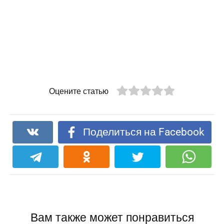
Оцените статью
Поделиться на Facebook
Вам также может понравиться