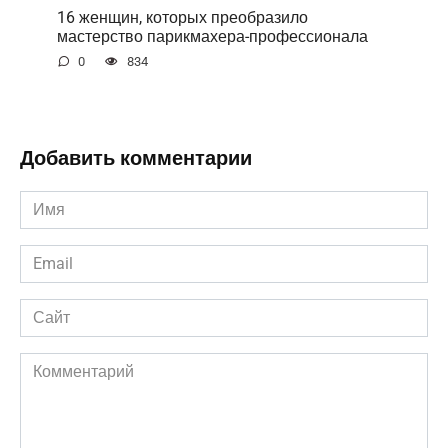
16 женщин, которых преобразило
мастерство парикмахера-профессионала
0
834
Добавить комментарии
Имя
*
Email
*
Сайт
Комментарий