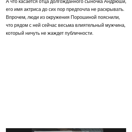
А что касается отца долгожданного сыночка Андрюши,
его имя актриса до сих пор предпочла не раскрывать.
Впрочем, люди из окружения Порошиной пояснили,
что рядом с ней сейчас весьма влиятельный мужчина,
который ничуть не жаждет публичности.