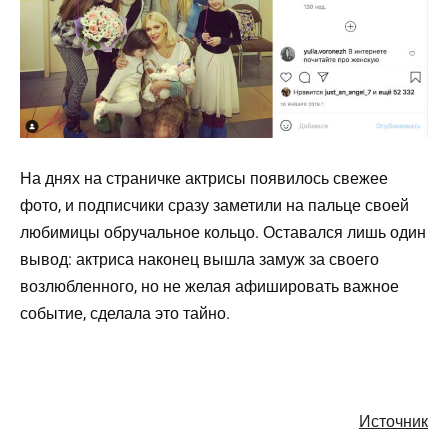
На днях на страничке актрисы появилось свежее
фото, и подписчики сразу заметили на пальце своей
любимицы обручальное кольцо. Оставался лишь один
вывод: актриса наконец вышла замуж за своего
возлюбленного, но не желая афишировать важное
событие, сделала это тайно.
Источник